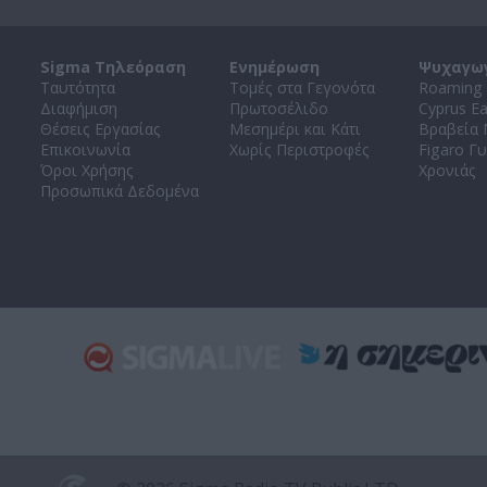
Sigma Τηλεόραση
Ενημέρωση
Ψυχαγω
Ταυτότητα
Τομές στα Γεγονότα
Roaming 
Διαφήμιση
Πρωτοσέλιδο
Cyprus E
Θέσεις Εργασίας
Μεσημέρι και Κάτι
Βραβεία
Επικοινωνία
Χωρίς Περιστροφές
Figaro Γυ
Όροι Χρήσης
Χρονιάς
Προσωπικά Δεδομένα