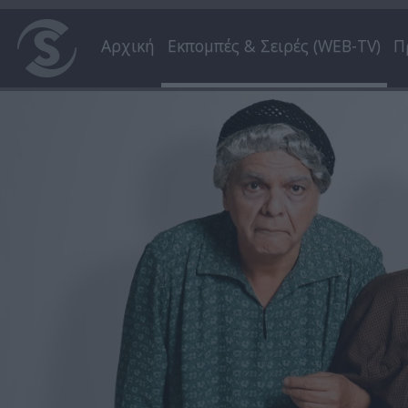
Αρχική
Εκπομπές & Σειρές (WEB-TV)
Π