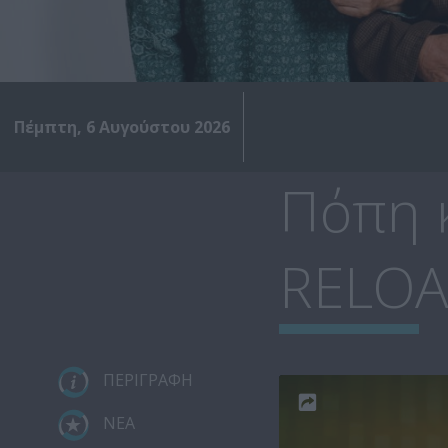
Πέμπτη, 6 Αυγούστου 2026
Πόπη κ
RELO
ΠΕΡΙΓΡΑΦΗ
ΝΕΑ