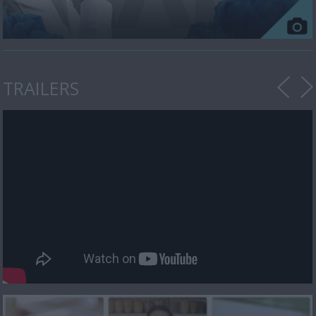
TRAILERS