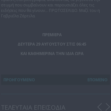
στιγμή που συμβαίνουν και παρουσιάζει όλες τις
ειδήσεις που θα γίνουν… ΠΡΩΤΟΣΕΛΙΔΟ. Μαζί του η
Γαβριέλα Ζάρτιλα.
ΠΡΕΜΙΕΡΑ
ΔΕΥΤΕΡΑ 29 ΑΥΓΟΥΣΤΟΥ ΣΤΙΣ 06:45
ΚΑΙ ΚΑΘΗΜΕΡΙΝΑ ΤΗΝ ΙΔΙΑ ΩΡΑ
ΠΡΟΗΓΟΥΜΕΝΟ
ΕΠΟΜΕΝΟ
ΤΕΛΕΥΤΑΙΑ ΕΠΕΙΣΟΔΙΑ