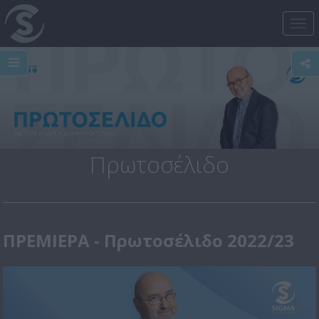
Tog
nav
Πρωτοσέλιδο
ΠΡΕΜΙΕΡΑ - Πρωτοσέλιδο 2022/23