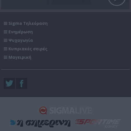
Sigma Τηλεόραση
Ενημέρωση
Ψυχαγωγία
Κυπριακές σειρές
Μαγειρική