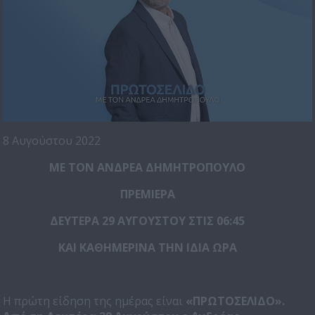
8 Αυγούστου 2022
ΜΕ ΤΟΝ ΑΝΔΡΕΑ ΔΗΜΗΤΡΟΠΟΥΛΟ
ΠΡΕΜΙΕΡΑ
ΔΕΥΤΕΡΑ 29 ΑΥΓΟΥΣΤΟΥ ΣΤΙΣ 06:45
ΚΑΙ ΚΑΘΗΜΕΡΙΝΑ ΤΗΝ ΙΔΙΑ ΩΡΑ
Η πρώτη είδηση της ημέρας είναι
«ΠΡΩΤΟΣΕΛΙΔΟ».