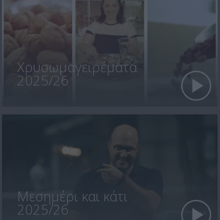
Χρυσωμαγειρέματα
2025/26
Μεσημέρι και κάτι
2025/26