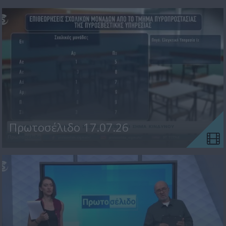
Πρωτοσέλιδο 17.07.26