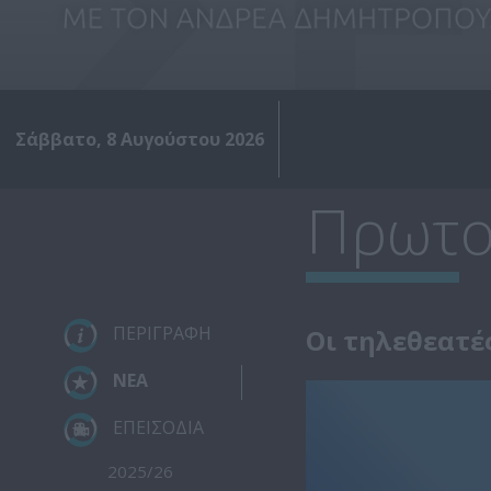
Σάββατο, 8 Αυγούστου 2026
Πρωτο
ΠΕΡΙΓΡΑΦΗ
Οι τηλεθεατέ
ΝΕΑ
ΕΠΕΙΣΟΔΙΑ
2025/26