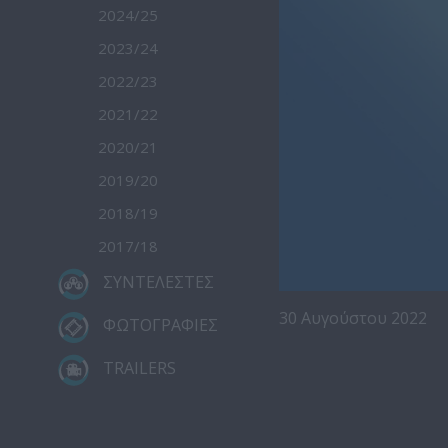
2024/25
2023/24
2022/23
2021/22
2020/21
2019/20
2018/19
2017/18
ΣΥΝΤΕΛΕΣΤΕΣ
30 Αυγούστου 2022
ΦΩΤΟΓΡΑΦΙΕΣ
TRAILERS