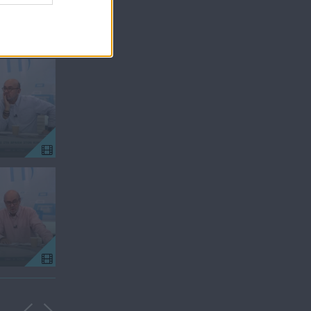
Πρωτοσέλιδο
Πρωτοσέλιδ
09.07.26
08.07.26
Πρωτοσέλιδο
Πρωτοσέλιδ
06.07.26
03.07.26