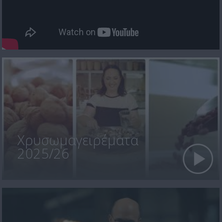
Χρυσωμαγειρέματα
2025/26