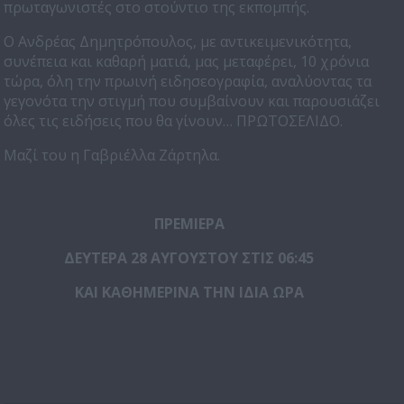
πρωταγωνιστές στο στούντιο της εκπομπής.
Ο Ανδρέας Δημητρόπουλος, με αντικειμενικότητα,
συνέπεια και καθαρή ματιά, μας μεταφέρει, 10 χρόνια
τώρα, όλη την πρωινή ειδησεογραφία, αναλύοντας τα
γεγονότα την στιγμή που συμβαίνουν και παρουσιάζει
όλες τις ειδήσεις που θα γίνουν… ΠΡΩΤΟΣΕΛΙΔΟ.
Μαζί του η Γαβριέλλα Ζάρτηλα.
ΠΡΕΜΙΕΡΑ
ΔΕΥΤΕΡΑ 28 ΑΥΓΟΥΣΤΟΥ ΣΤΙΣ 06:45
ΚΑΙ ΚΑΘΗΜΕΡΙΝΑ ΤΗΝ ΙΔΙΑ ΩΡΑ