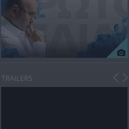
TRAILERS