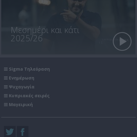
Μεσημέρι και κάτι
2025/26
Sigma Τηλεόραση
Ενημέρωση
Ψυχαγωγία
Κυπριακές σειρές
Μαγειρική