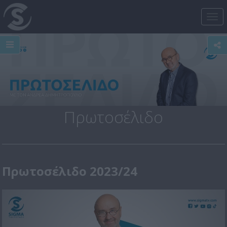
Tog
nav
Πρωτοσέλιδο
Πρωτοσέλιδο 2023/24