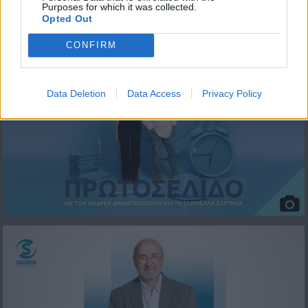
Purposes for which it was collected.
Opted Out
ΦΩΤΟΓΡΑΦΙΕΣ
CONFIRM
Data Deletion
Data Access
Privacy Policy