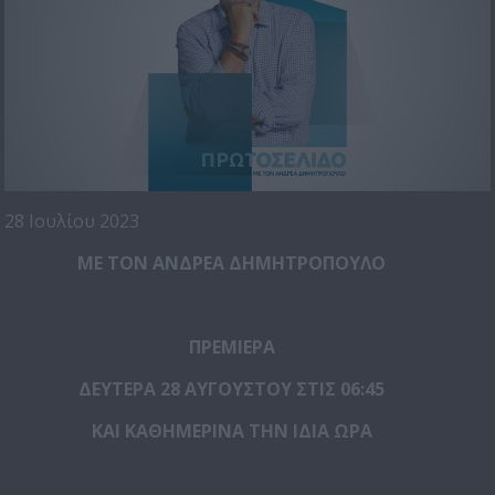
28 Ιουλίου 2023
ΜΕ ΤΟΝ ΑΝΔΡΕΑ ΔΗΜΗΤΡΟΠΟΥΛΟ
ΠΡΕΜΙΕΡΑ
ΔΕΥΤΕΡΑ 28 ΑΥΓΟΥΣΤΟΥ ΣΤΙΣ 06:45
ΚΑΙ ΚΑΘΗΜΕΡΙΝΑ ΤΗΝ ΙΔΙΑ ΩΡΑ