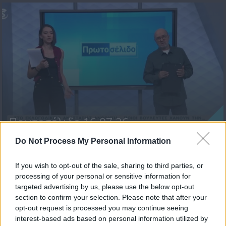
Πρωτοσέλιδο 16.07.26
Do Not Process My Personal Information
If you wish to opt-out of the sale, sharing to third parties, or
processing of your personal or sensitive information for
targeted advertising by us, please use the below opt-out
section to confirm your selection. Please note that after your
opt-out request is processed you may continue seeing
interest-based ads based on personal information utilized by