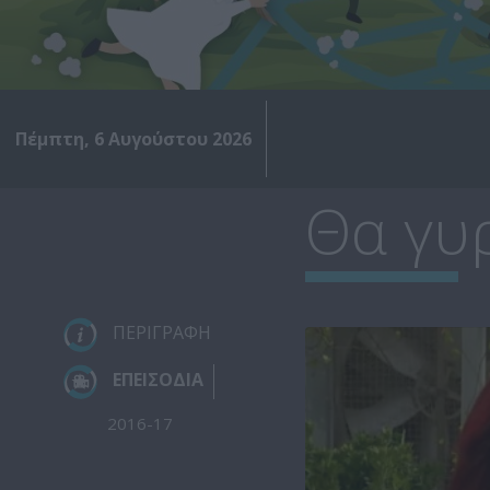
Πέμπτη, 6 Αυγούστου 2026
Θα γυρ
ΠΕΡΙΓΡΑΦΗ
ΕΠΕΙΣΟΔΙΑ
2016-17