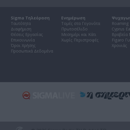
Sigma Τηλεόραση
Ενημέρωση
Ψυχαγω
Ταυτότητα
Τομές στα Γεγονότα
Roaming 
Διαφήμιση
Πρωτοσέλιδο
Cyprus E
Θέσεις Εργασίας
Μεσημέρι και Κάτι
Βραβεία
Επικοινωνία
Χωρίς Περιστροφές
Figaro Γυ
Όροι Χρήσης
Χρονιάς
Προσωπικά Δεδομένα