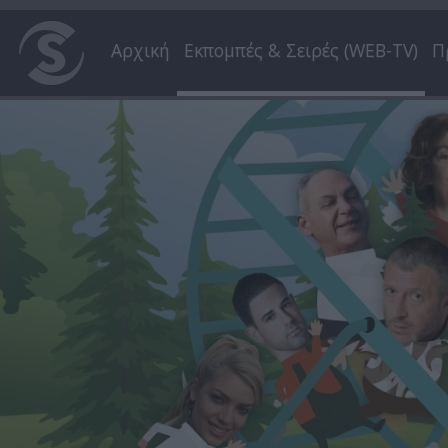
Αρχική
Εκπομπές & Σειρές (WEB-TV)
Π