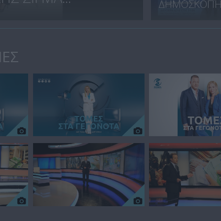
ΔΗΜΟΣΚΟΠΗΣ
ΙΕΣ