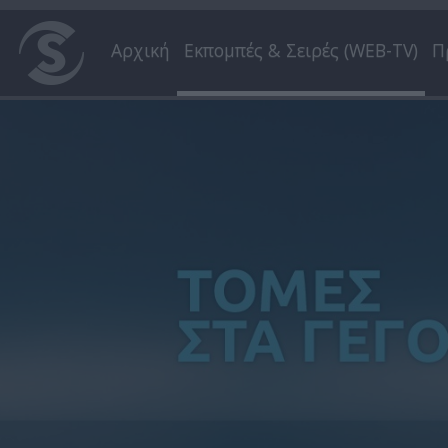
Αρχική
Εκπομπές & Σειρές (WEB-TV)
Π