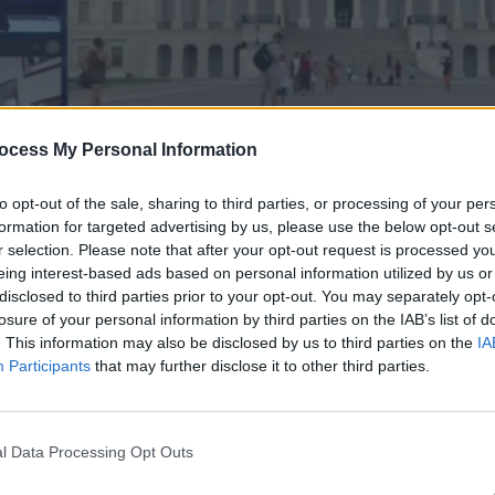
ocess My Personal Information
to opt-out of the sale, sharing to third parties, or processing of your per
formation for targeted advertising by us, please use the below opt-out s
r selection. Please note that after your opt-out request is processed y
eing interest-based ads based on personal information utilized by us or
disclosed to third parties prior to your opt-out. You may separately opt-
losure of your personal information by third parties on the IAB’s list of
07.20
. This information may also be disclosed by us to third parties on the
IA
Participants
that may further disclose it to other third parties.
l Data Processing Opt Outs