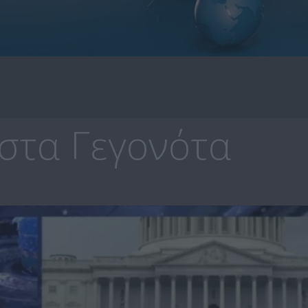
στα Γεγονότα