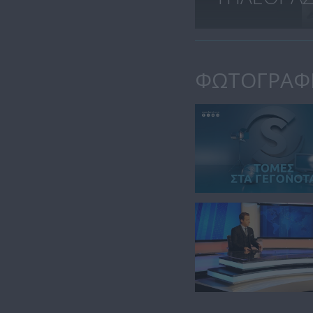
ΦΩΤΟΓΡΑΦ