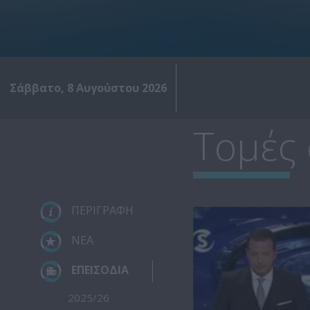
Σάββατο, 8 Αυγούστου 2026
Τομές 
ΠΕΡΙΓΡΑΦΗ
ΝΕΑ
ΕΠΕΙΣΟΔΙΑ
2025/26