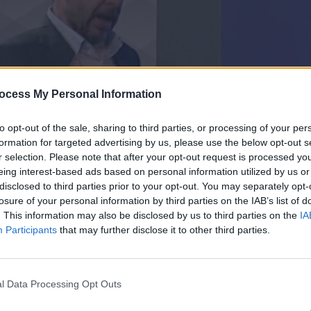
ocess My Personal Information
to opt-out of the sale, sharing to third parties, or processing of your per
formation for targeted advertising by us, please use the below opt-out s
r selection. Please note that after your opt-out request is processed y
eing interest-based ads based on personal information utilized by us or
disclosed to third parties prior to your opt-out. You may separately opt-
losure of your personal information by third parties on the IAB’s list of
12.24
. This information may also be disclosed by us to third parties on the
IA
Participants
that may further disclose it to other third parties.
l Data Processing Opt Outs