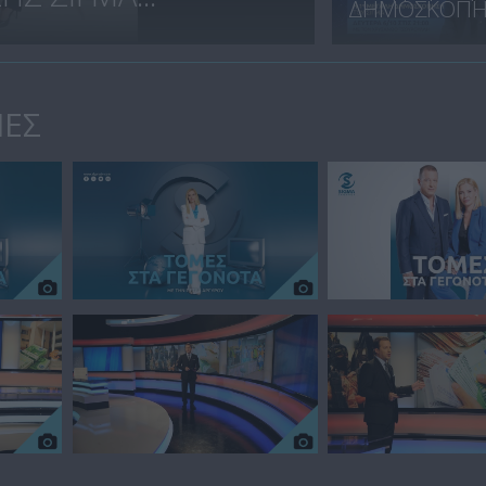
ΔΗΜΟΣΚΟΠΗΣ
ΙΕΣ