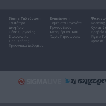
Sigma Τηλεόραση
Ενημέρωση
Ψυχαγω
Ταυτότητα
Τομές στα Γεγονότα
Roaming 
Διαφήμιση
Πρωτοσέλιδο
Cyprus E
Θέσεις Εργασίας
Μεσημέρι και Κάτι
Βραβεία
Επικοινωνία
Χωρίς Περιστροφές
Figaro Γυ
Όροι Χρήσης
Χρονιάς
Προσωπικά Δεδομένα