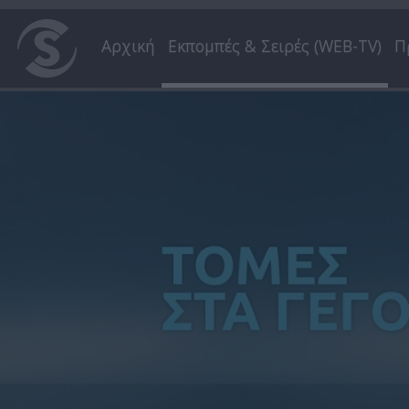
Αρχική
Εκπομπές & Σειρές (WEB-TV)
Π