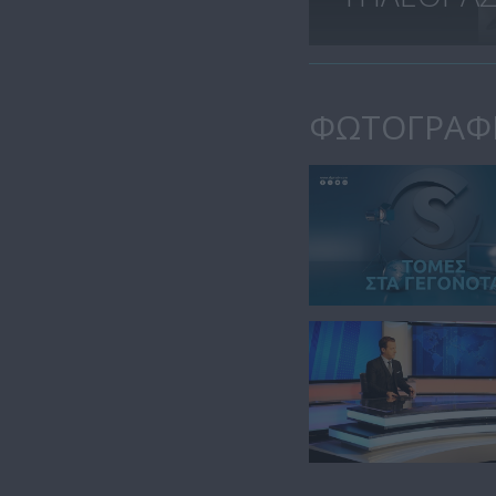
ΦΩΤΟΓΡΑΦ