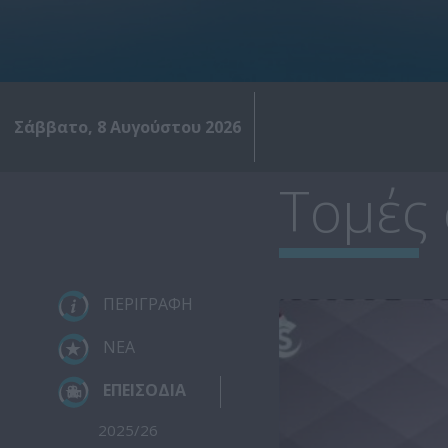
Σάββατο, 8 Αυγούστου 2026
Τομές 
ΠΕΡΙΓΡΑΦΗ
ΝΕΑ
ΕΠΕΙΣΟΔΙΑ
2025/26