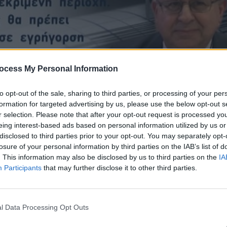
ocess My Personal Information
to opt-out of the sale, sharing to third parties, or processing of your per
formation for targeted advertising by us, please use the below opt-out s
r selection. Please note that after your opt-out request is processed y
eing interest-based ads based on personal information utilized by us or
disclosed to third parties prior to your opt-out. You may separately opt-
losure of your personal information by third parties on the IAB’s list of
11.25
. This information may also be disclosed by us to third parties on the
IA
Participants
that may further disclose it to other third parties.
l Data Processing Opt Outs