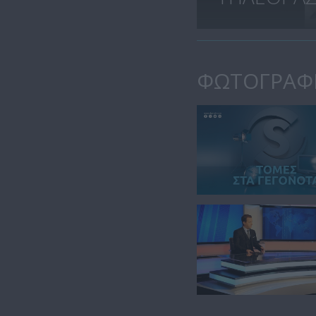
ΦΩΤΟΓΡΑΦ