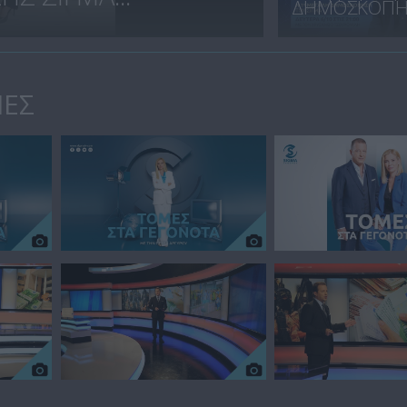
ΔΗΜΟΣΚΟΠΗΣ
ΙΕΣ