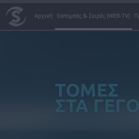
Αρχική
Εκπομπές & Σειρές (WEB-TV)
Π