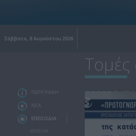
Σάββατο, 8 Αυγούστου 2026
Τομές 
ΠΕΡΙΓΡΑΦΗ
ΝΕΑ
ΕΠΕΙΣΟΔΙΑ
2025/26