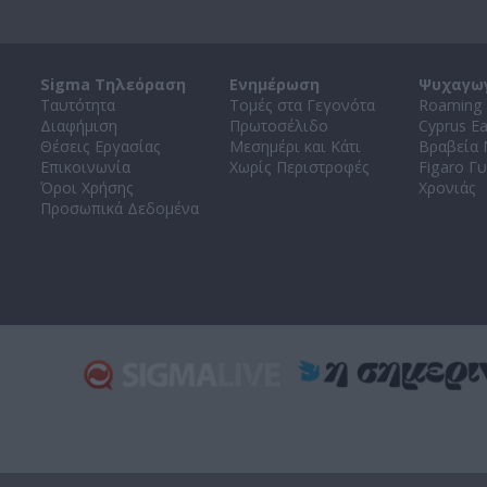
Sigma Τηλεόραση
Ενημέρωση
Ψυχαγω
Ταυτότητα
Τομές στα Γεγονότα
Roaming 
Διαφήμιση
Πρωτοσέλιδο
Cyprus E
Θέσεις Εργασίας
Μεσημέρι και Κάτι
Βραβεία
Επικοινωνία
Χωρίς Περιστροφές
Figaro Γυ
Όροι Χρήσης
Χρονιάς
Προσωπικά Δεδομένα