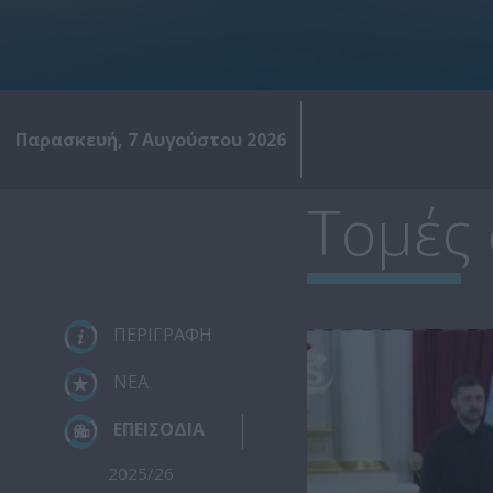
Παρασκευή, 7 Αυγούστου 2026
Τομές 
ΠΕΡΙΓΡΑΦΗ
ΝΕΑ
ΕΠΕΙΣΟΔΙΑ
2025/26