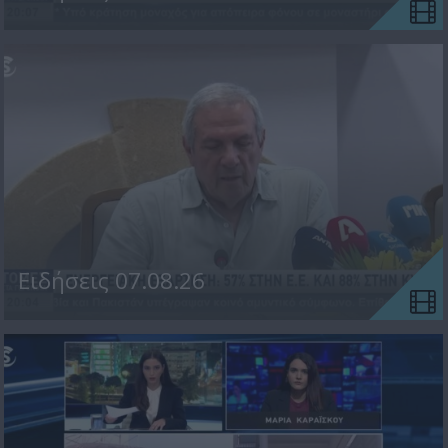
Ειδήσεις 07.08.26