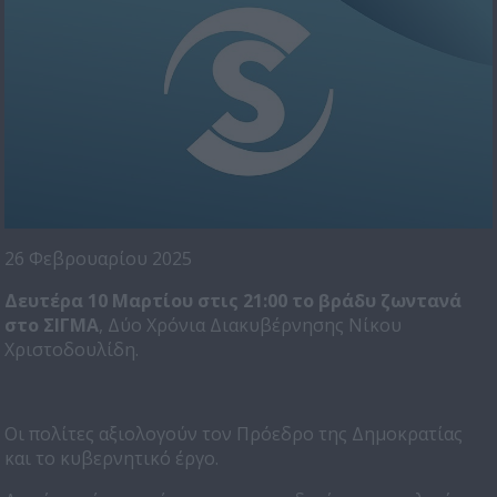
26 Φεβρουαρίου 2025
Δευτέρα 10 Μαρτίου στις 21:00 το βράδυ ζωντανά
στο ΣΙΓΜΑ
, Δύο Χρόνια Διακυβέρνησης Νίκου
Χριστοδουλίδη.
Οι πολίτες αξιολογούν τον Πρόεδρο της Δημοκρατίας
και το κυβερνητικό έργο.