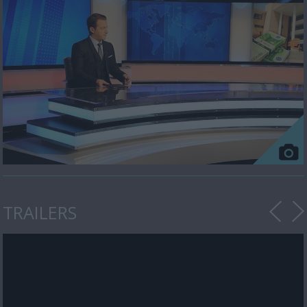
TRAILERS