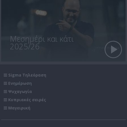
Μεσημέρι και κάτι
2025/26
Sigma Τηλεόραση
Ενημέρωση
Ψυχαγωγία
Κυπριακές σειρές
Μαγειρική