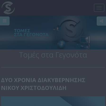
Tog
nav
Τομές στα Γεγονότα
ΔΥΟ ΧΡΟΝΙΑ ΔΙΑΚΥΒΕΡΝΗΣΗΣ
ΝΙΚΟΥ ΧΡΙΣΤΟΔΟΥΛΙΔΗ