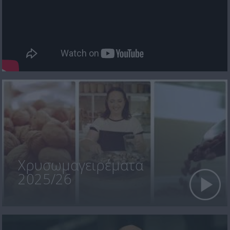
Χρυσωμαγειρέματα
2025/26