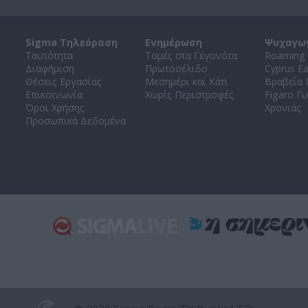
Sigma Τηλεόραση
Ενημέρωση
Ψυχαγω
Ταυτότητα
Τομές στα Γεγονότα
Roaming 
Διαφήμιση
Πρωτοσέλιδο
Cyprus E
Θέσεις Εργασίας
Μεσημέρι και Κάτι
Βραβεία
Επικοινωνία
Χωρίς Περιστροφές
Figaro Γυ
Όροι Χρήσης
Χρονιάς
Προσωπικά Δεδομένα