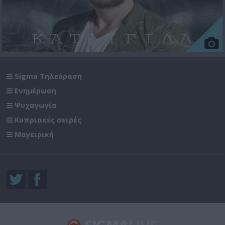
Sigma Τηλεόραση
Ενημέρωση
Ψυχαγωγία
Κυπριακές σειρές
Μαγειρική