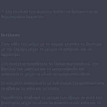
* όλα τα υλικά του ψυγείου πρέπει να βρίσκονται σε
θερμοκρασία δωματίου.
Εκτέλεση
Στον κάδο του μίξερ, με το σύρμα, χτυπάτε το βούτυρο
με την ζάχαρη μέχρι το μείγμα να ασπρίσει και να
αφρατέψει.
Στη συνέχεια προσθέτετε το ξύσμα πορτοκαλιού, την
βανίλια, την μαστίχα και το μοσχοκάρυδο και
ανακατεύετε μέχρι τα υλικά να ομογενοποιηθούν.
Σε ένα μπολ ανακατεύετε με ένα σύρμα ζαχαροπλαστικής
τα αβγά με το γάλα και το πόρτο.
Προσθέτετε σταδιακά το μείγμα των αβγών σε αυτό του
βουτύρου μέχρι τα υλικά να ανακατευτούν καλά και το