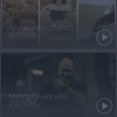
Χρυσωμαγειρέματα
2025/26
Μεσημέρι και κάτι
2025/26