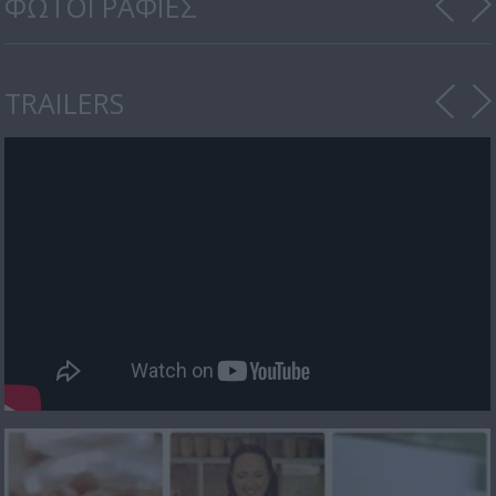
ΦΩΤΟΓΡΑΦΙΕΣ
TRAILERS