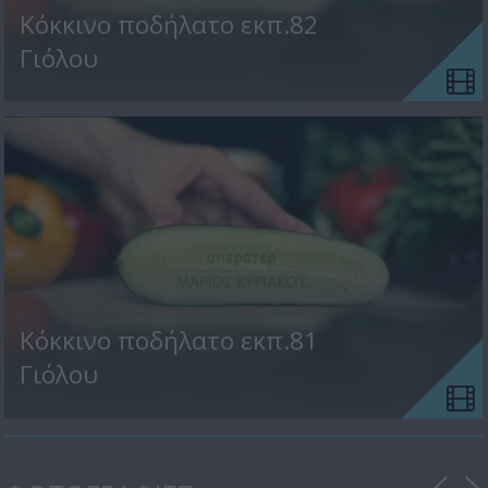
Κόκκινο ποδήλατο εκπ.82
Γιόλου
Κόκκινο ποδήλατο εκπ.81
Γιόλου