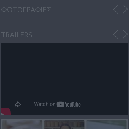
ΦΩΤΟΓΡΑΦΙΕΣ
TRAILERS