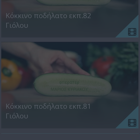
Κόκκινο ποδήλατο εκπ.82
Γιόλου
Κόκκινο ποδήλατο εκπ.81
Γιόλου