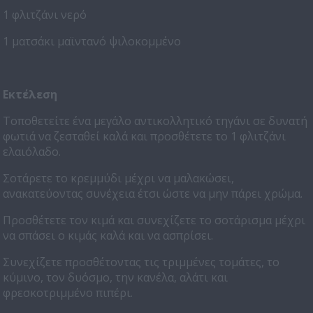
1 φλιτζάνι νερό
1 ματσάκι μαϊντανό ψιλοκομμένο
Εκτέλεση
Τοποθετείτε ένα μεγάλο αντικολλητικό τηγάνι σε δυνατή
φωτιά να ζεσταθεί καλά και προσθέτετε το 1 φλιτζάνι
ελαιόλαδο.
Σοτάρετε το κρεμμύδι μέχρι να μαλακώσει,
ανακατεύοντας συνέχεια έτσι ώστε να μην πάρει χρώμα.
Προσθέτετε τον κιμά και συνεχίζετε το σοτάρισμα μέχρι
να σπάσει ο κιμάς καλά και να ασπρίσει.
Συνεχίζετε προσθέτοντας τις τριμμένες τομάτες, το
κύμινο, τον δυόσμο, την κανέλα, αλάτι και
φρεσκοτριμμένο πιπέρι.