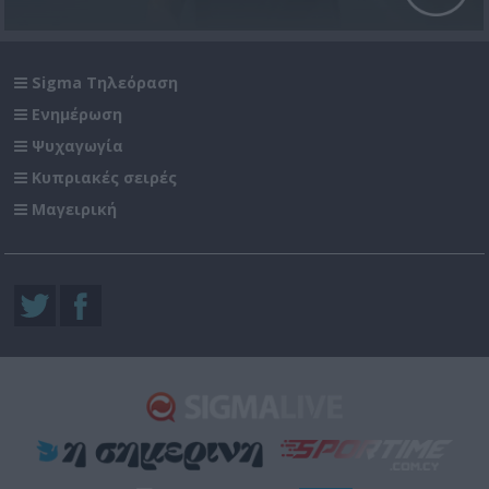
Sigma Τηλεόραση
Ενημέρωση
Ψυχαγωγία
Κυπριακές σειρές
Μαγειρική