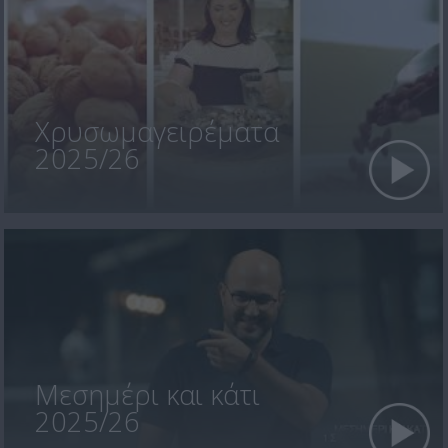
Χρυσωμαγειρέματα
2025/26
Μεσημέρι και κάτι
2025/26