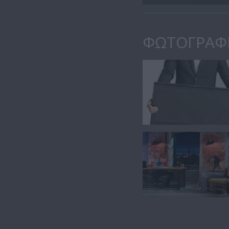
ΦΩΤΟΓΡΑΦ