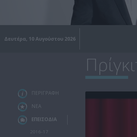
Δευτέρα, 10 Αυγούστου 2026
Πρίγκ
ΠΕΡΙΓΡΑΦΗ
ΝΕΑ
ΕΠΕΙΣΟΔΙΑ
2016-17