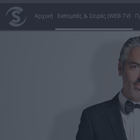
Αρχική
Εκπομπές & Σειρές (WEB-TV)
Π