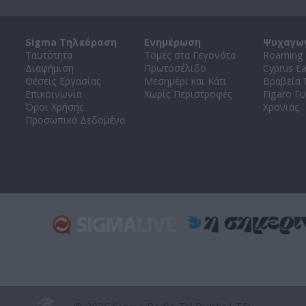
Sigma Τηλεόραση
Ενημέρωση
Ψυχαγω
Ταυτότητα
Τομές στα Γεγονότα
Roaming 
Διαφήμιση
Πρωτοσέλιδο
Cyprus E
Θέσεις Εργασίας
Μεσημέρι και Κάτι
Βραβεία
Επικοινωνία
Χωρίς Περιστροφές
Figaro Γυ
Όροι Χρήσης
Χρονιάς
Προσωπικά Δεδομένα