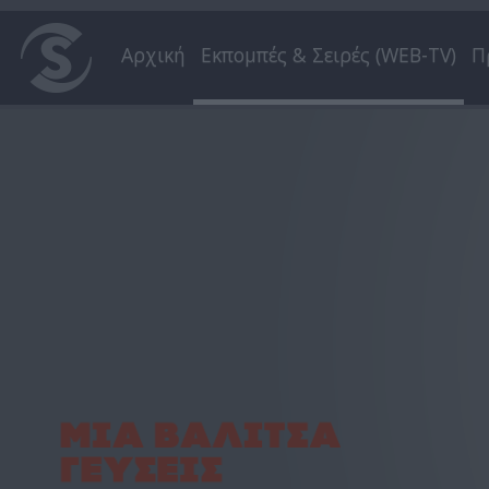
Αρχική
Εκπομπές & Σειρές (WEB-TV)
Π