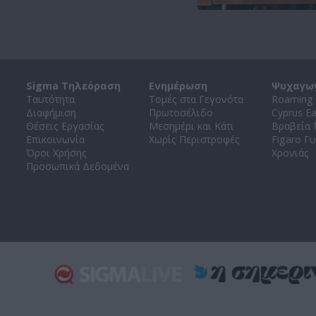
Sigma Τηλεόραση
Ενημέρωση
Ψυχαγω
Ταυτότητα
Τομές στα Γεγονότα
Roaming 
Διαφήμιση
Πρωτοσέλιδο
Cyprus E
Θέσεις Εργασίας
Μεσημέρι και Κάτι
Βραβεία
Επικοινωνία
Χωρίς Περιστροφές
Figaro Γυ
Όροι Χρήσης
Χρονιάς
Προσωπικά Δεδομένα