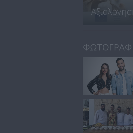
Αξιολόγησ
ΦΩΤΟΓΡΑΦ