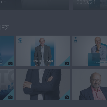
2023/24
ΙΕΣ