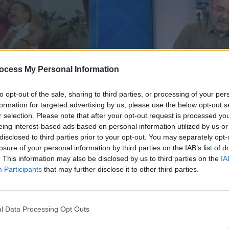
ocess My Personal Information
to opt-out of the sale, sharing to third parties, or processing of your per
formation for targeted advertising by us, please use the below opt-out s
r selection. Please note that after your opt-out request is processed y
eing interest-based ads based on personal information utilized by us or
disclosed to third parties prior to your opt-out. You may separately opt-
losure of your personal information by third parties on the IAB’s list of
 11.09.19
. This information may also be disclosed by us to third parties on the
IA
Participants
that may further disclose it to other third parties.
l Data Processing Opt Outs