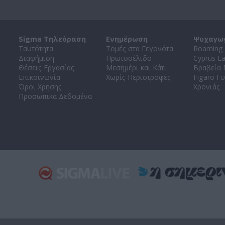
Sigma Τηλεόραση
Ενημέρωση
Ψυχαγω
Ταυτότητα
Τομές στα Γεγονότα
Roaming 
Διαφήμιση
Πρωτοσέλιδο
Cyprus E
Θέσεις Εργασίας
Μεσημέρι και Κάτι
Βραβεία
Επικοινωνία
Χωρίς Περιστροφές
Figaro Γυ
Όροι Χρήσης
Χρονιάς
Προσωπικά Δεδομένα