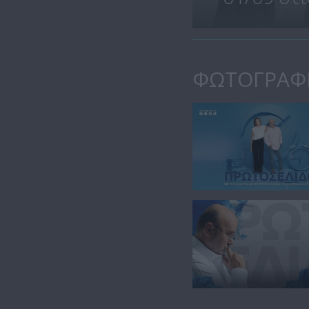
ΦΩΤΟΓΡΑΦ