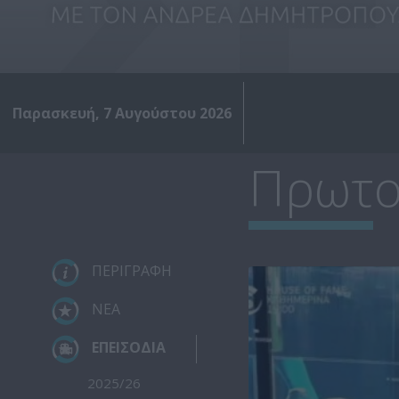
Παρασκευή, 7 Αυγούστου 2026
Πρωτο
ΠΕΡΙΓΡΑΦΗ
ΝΕΑ
ΕΠΕΙΣΟΔΙΑ
2025/26