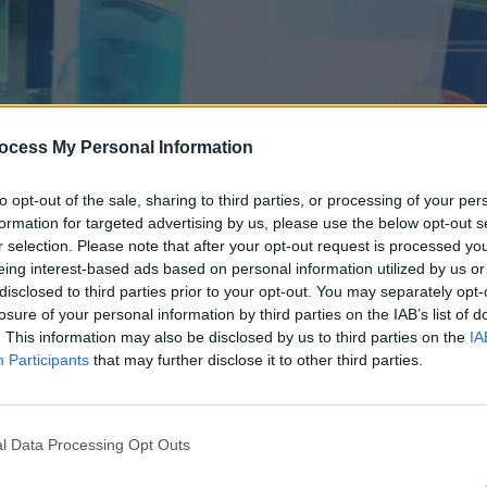
ocess My Personal Information
to opt-out of the sale, sharing to third parties, or processing of your per
formation for targeted advertising by us, please use the below opt-out s
r selection. Please note that after your opt-out request is processed y
eing interest-based ads based on personal information utilized by us or
disclosed to third parties prior to your opt-out. You may separately opt-
losure of your personal information by third parties on the IAB’s list of
 04.03.21
. This information may also be disclosed by us to third parties on the
IA
Participants
that may further disclose it to other third parties.
l Data Processing Opt Outs