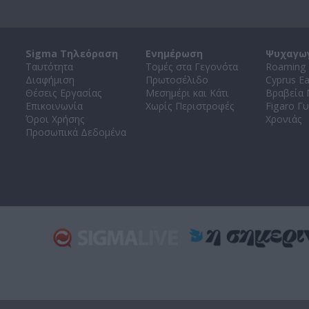
Sigma Τηλεόραση
Ενημέρωση
Ψυχαγω
Ταυτότητα
Τομές στα Γεγονότα
Roaming 
Διαφήμιση
Πρωτοσέλιδο
Cyprus E
Θέσεις Εργασίας
Μεσημέρι και Κάτι
Βραβεία
Επικοινωνία
Χωρίς Περιστροφές
Figaro Γυ
Όροι Χρήσης
Χρονιάς
Προσωπικά Δεδομένα