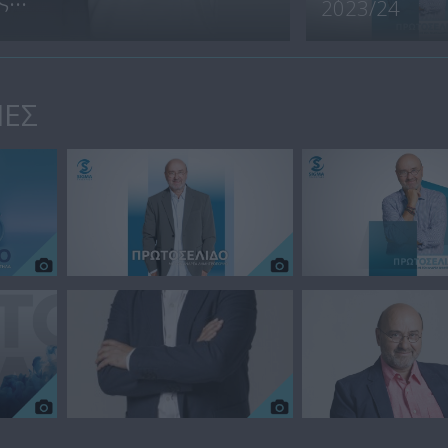
2023/24
ΙΕΣ