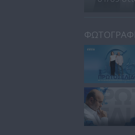
ΦΩΤΟΓΡΑΦ