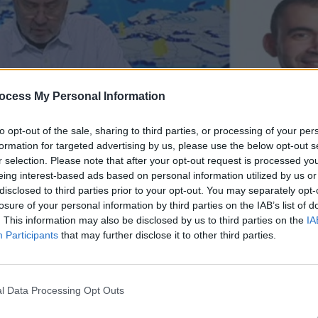
ocess My Personal Information
to opt-out of the sale, sharing to third parties, or processing of your per
formation for targeted advertising by us, please use the below opt-out s
r selection. Please note that after your opt-out request is processed y
eing interest-based ads based on personal information utilized by us or
disclosed to third parties prior to your opt-out. You may separately opt-
losure of your personal information by third parties on the IAB’s list of
 23.10.24
. This information may also be disclosed by us to third parties on the
IA
Participants
that may further disclose it to other third parties.
l Data Processing Opt Outs