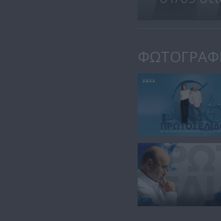
ΦΩΤΟΓΡΑΦ