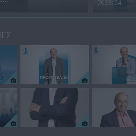
2023/24
ΙΕΣ