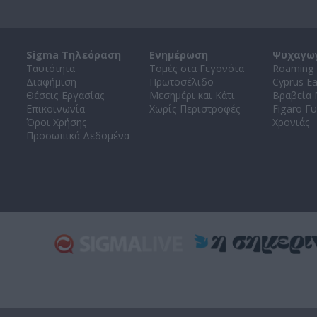
Sigma Τηλεόραση
Ενημέρωση
Ψυχαγω
Ταυτότητα
Τομές στα Γεγονότα
Roaming 
Διαφήμιση
Πρωτοσέλιδο
Cyprus E
Θέσεις Εργασίας
Μεσημέρι και Κάτι
Βραβεία
Επικοινωνία
Χωρίς Περιστροφές
Figaro Γυ
Όροι Χρήσης
Χρονιάς
Προσωπικά Δεδομένα