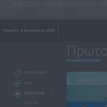
Πέμπτη, 6 Αυγούστου 2026
Πρωτο
ΠΕΡΙΓΡΑΦΗ
ΝΕΑ
ΕΠΕΙΣΟΔΙΑ
2025/26