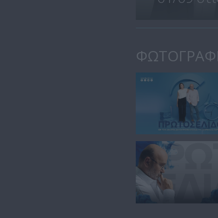
ΦΩΤΟΓΡΑΦ