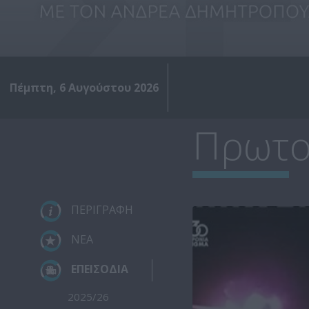
Πέμπτη, 6 Αυγούστου 2026
Πρωτο
ΠΕΡΙΓΡΑΦΗ
ΝΕΑ
ΕΠΕΙΣΟΔΙΑ
2025/26