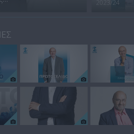
2023/24
ΙΕΣ