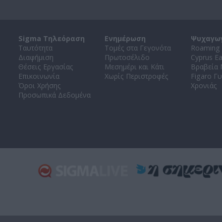
Sigma Τηλεόραση
Ενημέρωση
Ψυχαγω
Ταυτότητα
Τομές στα Γεγονότα
Roaming 
Διαφήμιση
Πρωτοσέλιδο
Cyprus E
Θέσεις Εργασίας
Μεσημέρι και Κάτι
Βραβεία
Επικοινωνία
Χωρίς Περιστροφές
Figaro Γυ
Όροι Χρήσης
Χρονιάς
Προσωπικά Δεδομένα