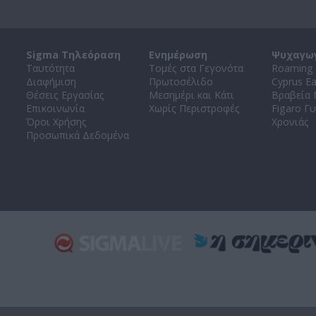
Sigma Τηλεόραση
Ενημέρωση
Ψυχαγω
Ταυτότητα
Τομές στα Γεγονότα
Roaming 
Διαφήμιση
Πρωτοσέλιδο
Cyprus E
Θέσεις Εργασίας
Μεσημέρι και Κάτι
Βραβεία
Επικοινωνία
Χωρίς Περιστροφές
Figaro Γυ
Όροι Χρήσης
Χρονιάς
Προσωπικά Δεδομένα