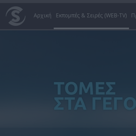
Αρχική
Εκπομπές & Σειρές (WEB-TV)
Π