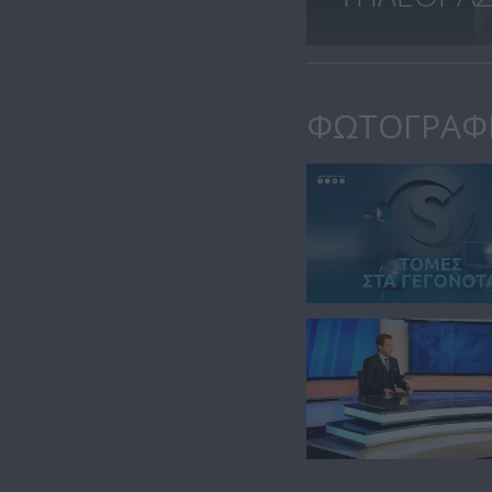
ΦΩΤΟΓΡΑΦ