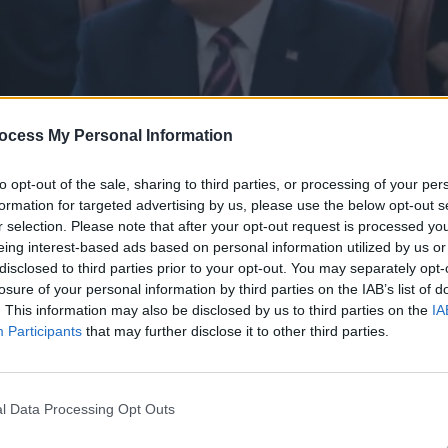
ocess My Personal Information
to opt-out of the sale, sharing to third parties, or processing of your per
formation for targeted advertising by us, please use the below opt-out s
r selection. Please note that after your opt-out request is processed y
eing interest-based ads based on personal information utilized by us or
disclosed to third parties prior to your opt-out. You may separately opt-
losure of your personal information by third parties on the IAB’s list of
04.20
. This information may also be disclosed by us to third parties on the
IA
Participants
that may further disclose it to other third parties.
l Data Processing Opt Outs