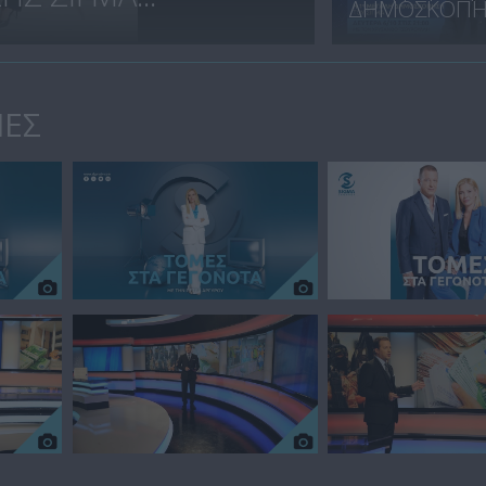
ΔΗΜΟΣΚΟΠΗΣ
ΙΕΣ