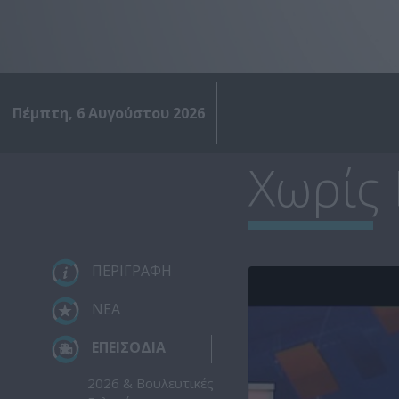
Πέμπτη, 6 Αυγούστου 2026
Χωρίς
ΠΕΡΙΓΡΑΦΗ
ΝΕΑ
ΕΠΕΙΣΟΔΙΑ
2026 & Βουλευτικές