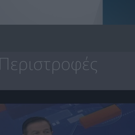
 Περιστροφές