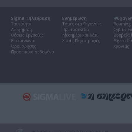
Sigma Τηλεόραση
Ενημέρωση
Ψυχαγω
Ταυτότητα
Τομές στα Γεγονότα
Roaming 
Διαφήμιση
Πρωτοσέλιδο
Cyprus E
Θέσεις Εργασίας
Μεσημέρι και Κάτι
Βραβεία
Επικοινωνία
Χωρίς Περιστροφές
Figaro Γυ
Όροι Χρήσης
Χρονιάς
Προσωπικά Δεδομένα