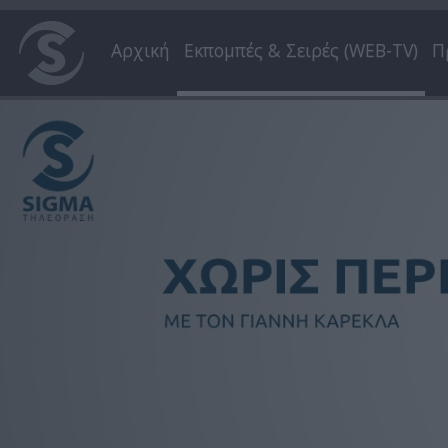
Αρχική
Εκπομπές & Σειρές (WEB-TV)
Π