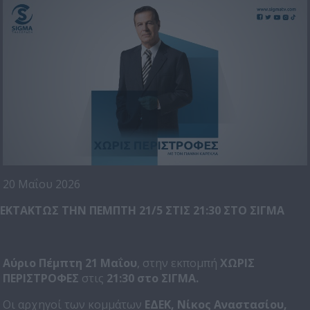
20 Μαΐου 2026
ΕΚΤΑΚΤΩΣ ΤΗΝ ΠΕΜΠΤΗ 21/5 ΣΤΙΣ 21:30 ΣΤΟ ΣΙΓΜΑ
Αύριο Πέμπτη 21 Μαΐου
, στην εκπομπή
ΧΩΡΙΣ
ΠΕΡΙΣΤΡΟΦΕΣ
στις
21:30 στο ΣΙΓΜΑ.
Οι αρχηγοί των κομμάτων
ΕΔΕΚ, Νίκος Αναστασίου,