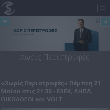
Tog
nav
Χωρίς Περιστροφές
«Χωρίς Περιστροφές» Πέμπτη 21
Μαίου στις 21:30 - ΕΔΕΚ, ΔΗΠΑ,
ΟΙΚΟΛΟΓΟΙ και VOLT