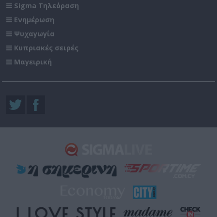
Sigma Τηλεόραση
Ενημέρωση
Ψυχαγωγία
Κυπριακές σειρές
Μαγειρική