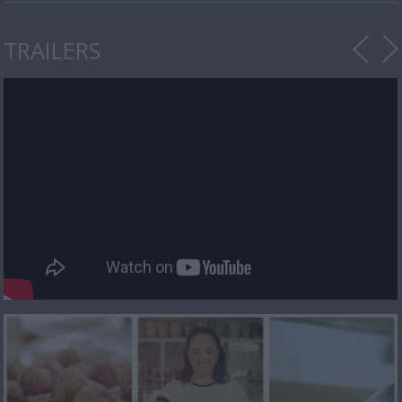
TRAILERS