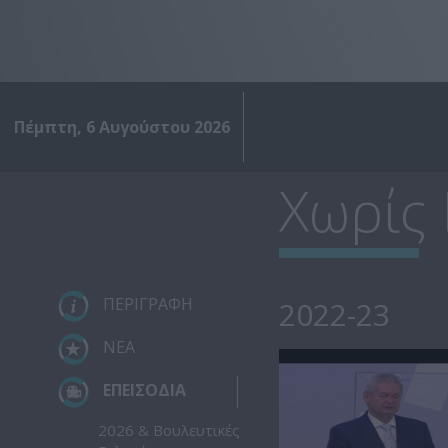
Πέμπτη, 6 Αυγούστου 2026
Χωρίς
ΠΕΡΙΓΡΑΦΗ
2022-23
ΝΕΑ
ΕΠΕΙΣΟΔΙΑ
2026 & Βουλευτικές