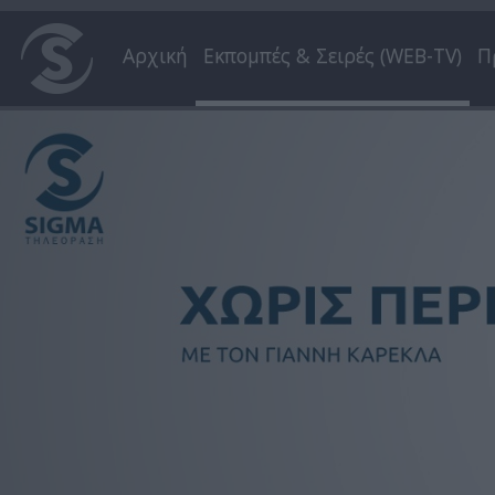
Αρχική
Εκπομπές & Σειρές (WEB-TV)
Π