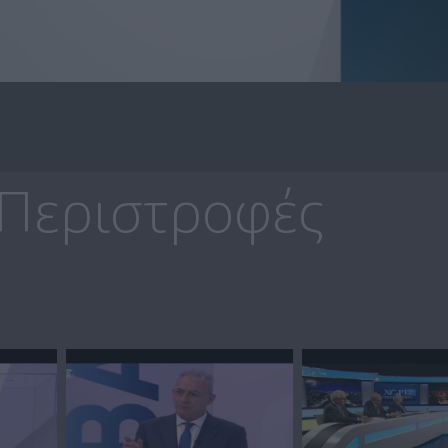
 Περιστροφές