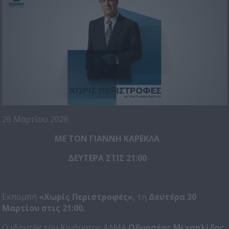
26 Μαρτίου 2026
ΜΕ ΤΟΝ ΓΙΑΝΝΗ ΚΑΡΕΚΛΑ
ΔΕΥΤΕΡΑ ΣΤΙΣ 21:00
Εκπομπή
«Χωρίς Περιστροφές»,
τη
Δευτέρα 30
Μαρτίου στις 21:00.
Ο ιδρυτής του Κινήματος ΑΛΜΑ
Οδυσσέας Μιχαηλίδης