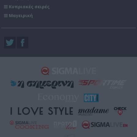
Κυπριακές σειρές
Μαγειρική