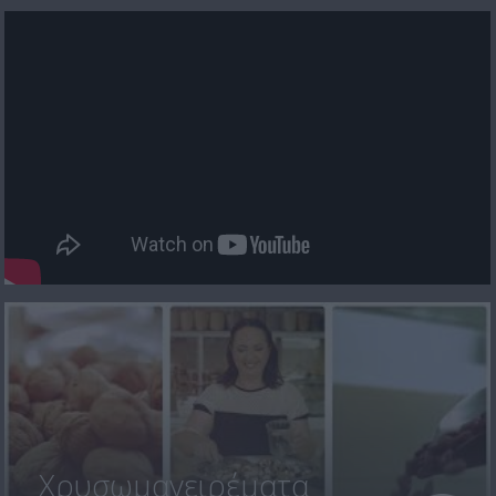
Χρυσωμαγειρέματα