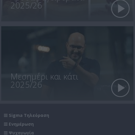
2025/26
Μεσημέρι και κάτι
2025/26
Sigma Τηλεόραση
Ενημέρωση
Ψυχαγωγία