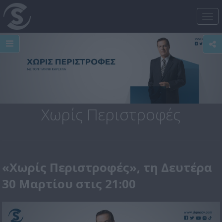
Tog
nav
Χωρίς Περιστροφές
«Χωρίς Περιστροφές», τη Δευτέρα
30 Μαρτίου στις 21:00