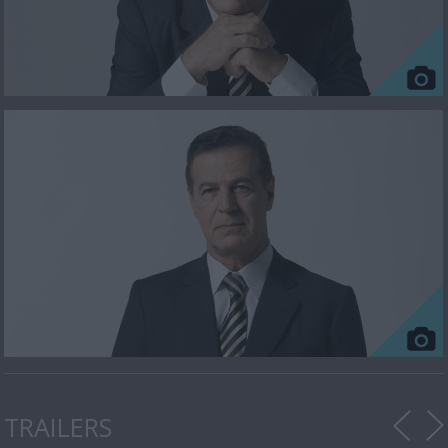
TRAILERS