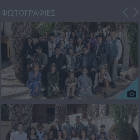
ΦΩΤΟΓΡΑΦΙΕΣ