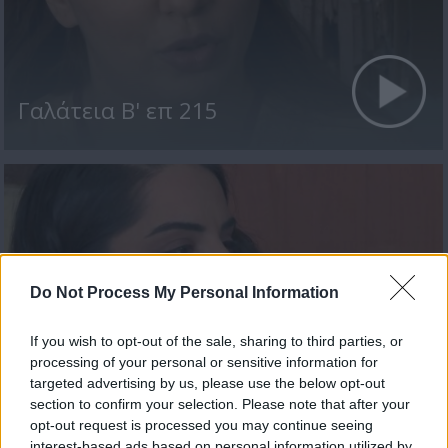
Γαλάτεια Β' επ 215
Do Not Process My Personal Information
If you wish to opt-out of the sale, sharing to third parties, or
processing of your personal or sensitive information for
targeted advertising by us, please use the below opt-out
Γαλάτεια Β' επ 214
section to confirm your selection. Please note that after your
opt-out request is processed you may continue seeing
interest-based ads based on personal information utilized by