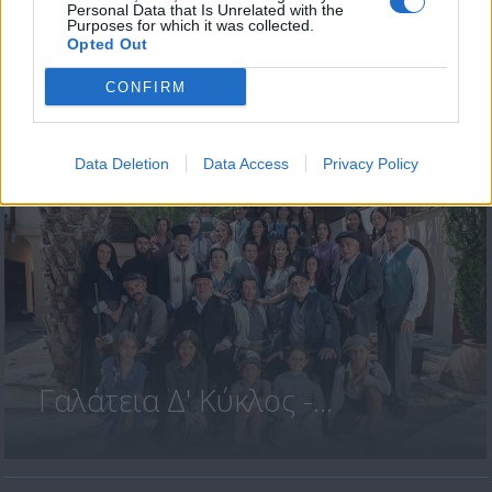
Personal Data that Is Unrelated with the
Purposes for which it was collected.
Opted Out
CONFIRM
Γαλάτεια Δ' Κύκλος -...
Data Deletion
Data Access
Privacy Policy
Γαλάτεια Δ' Κύκλος -...