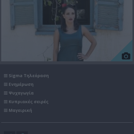
Sigma Τηλεόραση
Ενημέρωση
Ψυχαγωγία
Κυπριακές σειρές
Μαγειρική