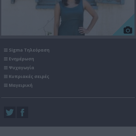
Sigma Τηλεόραση
Ενημέρωση
Ψυχαγωγία
Κυπριακές σειρές
Μαγειρική