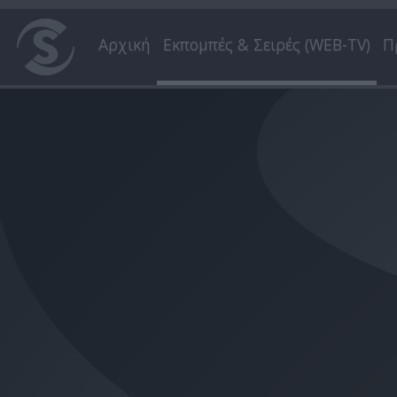
Αρχική
Εκπομπές & Σειρές (WEB-TV)
Π