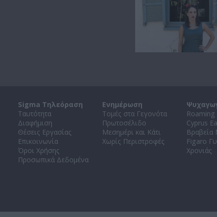
Sigma Τηλεόραση
Ενημέρωση
Ψυχαγω
Ταυτότητα
Τομές στα Γεγονότα
Roaming 
Διαφήμιση
Πρωτοσέλιδο
Cyprus E
Θέσεις Εργασίας
Μεσημέρι και Κάτι
Βραβεία
Επικοινωνία
Χωρίς Περιστροφές
Figaro Γυ
Όροι Χρήσης
Χρονιάς
Προσωπικά Δεδομένα