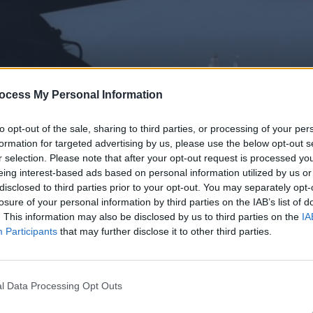
ocess My Personal Information
to opt-out of the sale, sharing to third parties, or processing of your per
formation for targeted advertising by us, please use the below opt-out s
r selection. Please note that after your opt-out request is processed y
eing interest-based ads based on personal information utilized by us or
disclosed to third parties prior to your opt-out. You may separately opt-
losure of your personal information by third parties on the IAB’s list of
 06.06.22
. This information may also be disclosed by us to third parties on the
IA
Participants
that may further disclose it to other third parties.
l Data Processing Opt Outs