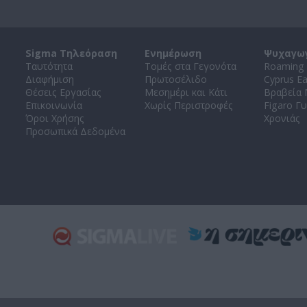
Sigma Τηλεόραση
Ενημέρωση
Ψυχαγω
Ταυτότητα
Τομές στα Γεγονότα
Roaming 
Διαφήμιση
Πρωτοσέλιδο
Cyprus E
Θέσεις Εργασίας
Μεσημέρι και Κάτι
Βραβεία
Επικοινωνία
Χωρίς Περιστροφές
Figaro Γυ
Όροι Χρήσης
Χρονιάς
Προσωπικά Δεδομένα