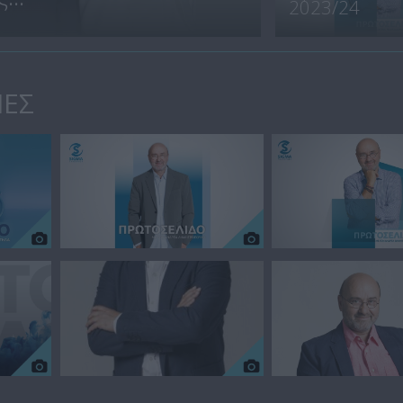
2023/24
ΙΕΣ