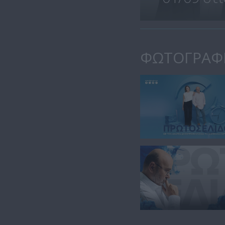
ΦΩΤΟΓΡΑΦ