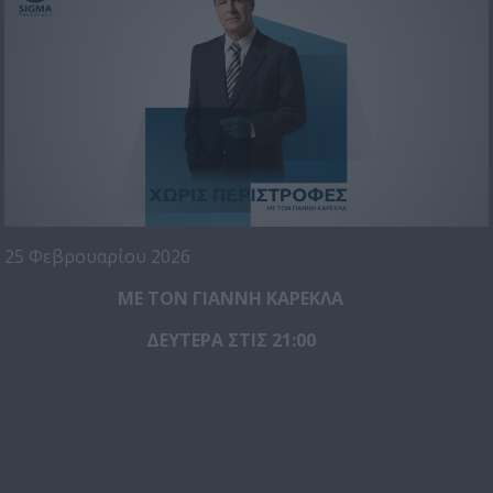
25 Φεβρουαρίου 2026
ΜΕ ΤΟΝ ΓΙΑΝΝΗ ΚΑΡΕΚΛΑ
ΔΕΥΤΕΡΑ ΣΤΙΣ 21:00