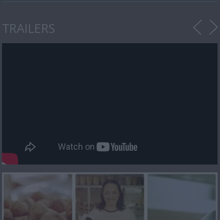
TRAILERS