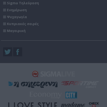
Sigma Τηλεόραση
Ενημέρωση
Ψυχαγωγία
Κυπριακές σειρές
Μαγειρική