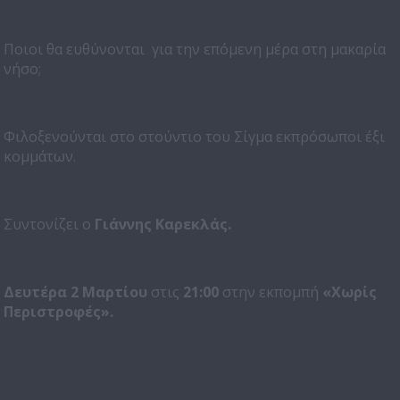
Ποιοι θα ευθύνονται για την επόμενη μέρα στη μακαρία
νήσο;
Φιλοξενούνται στο στούντιο του Σίγμα εκπρόσωποι έξι
κομμάτων.
Συντονίζει ο
Γιάννης Καρεκλάς.
Δευτέρα 2 Μαρτίου
στις
21:00
στην εκπομπή
«Χωρίς
Περιστροφές».