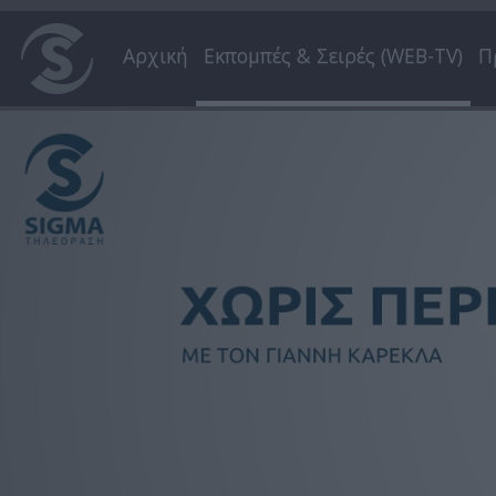
Αρχική
Εκπομπές & Σειρές (WEB-TV)
Π