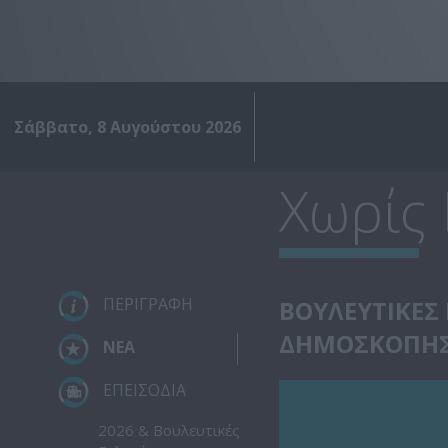
Σάββατο, 8 Αυγούστου 2026
Χωρίς
ΠΕΡΙΓΡΑΦΗ
ΒΟΥΛΕΥΤΙΚΕΣ 
ΔΗΜΟΣΚΟΠΗΣ
ΝΕΑ
ΕΠΕΙΣΟΔΙΑ
2026 & Βουλευτικές