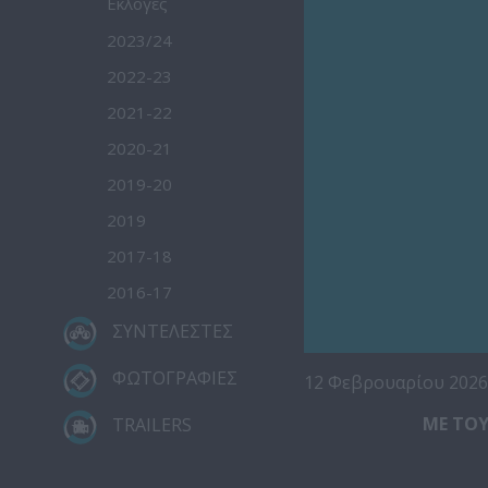
Εκλογές
2023/24
2022-23
2021-22
2020-21
2019-20
2019
2017-18
2016-17
ΣΥΝΤΕΛΕΣΤΕΣ
ΦΩΤΟΓΡΑΦΙΕΣ
12 Φεβρουαρίου 202
ΜΕ ΤΟΥ
TRAILERS