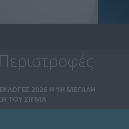
 Περιστροφές
ΕΚΛΟΓΕΣ 2026 Η 1Η ΜΕΓΑΛΗ
Η ΤΟΥ ΣΙΓΜΑ