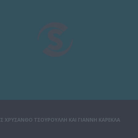
6
Σ ΧΡΥΣΑΝΘΟ ΤΣΟΥΡΟΥΛΛΗ ΚΑΙ ΓΙΑΝΝΗ ΚΑΡΕΚΛΑ