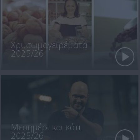
Χρυσωμαγειρέματα
2025/26
Μεσημέρι και κάτι
2025/26