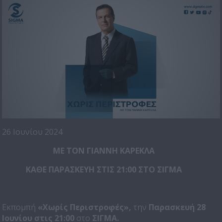
26 Ιουνίου 2024
ΜΕ ΤΟΝ ΓΙΑΝΝΗ ΚΑΡΕΚΛΑ
ΚΑΘΕ ΠΑΡΑΣΚΕΥΗ ΣΤΙΣ 21:00 ΣΤΟ ΣΙΓΜΑ
Εκπομπή
«Χωρίς Περιστροφές»,
την
Παρασκευή 28
Ιουνίου στις 21:00
στο
ΣΙΓΜΑ.