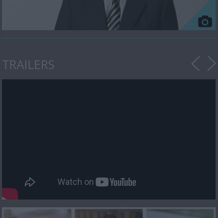
TRAILERS