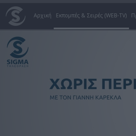
Αρχική
Εκπομπές & Σειρές (WEB-TV)
Π