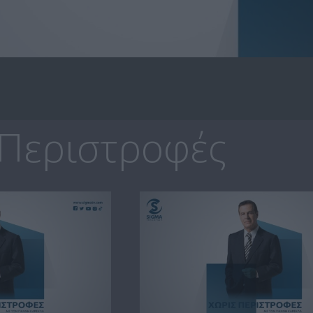
 Περιστροφές