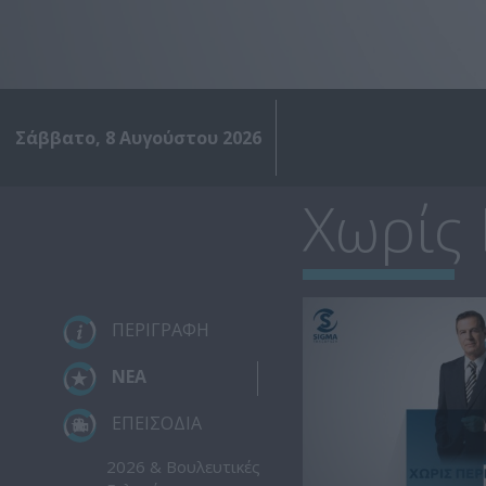
Σάββατο, 8 Αυγούστου 2026
Χωρίς
ΠΕΡΙΓΡΑΦΗ
ΝΕΑ
ΕΠΕΙΣΟΔΙΑ
2026 & Βουλευτικές