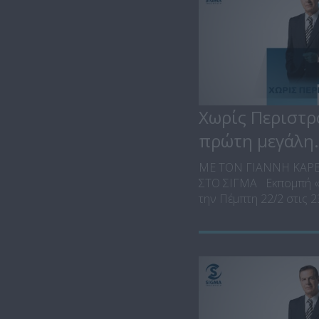
Χωρίς Περιστρ
πρώτη μεγάλη.
ΜΕ ΤΟΝ ΓΙΑΝΝΗ ΚΑΡ
ΣΤΟ ΣΙΓΜΑ Εκπομπή «
την Πέμπτη 22/2 στις 23