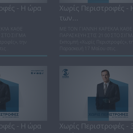
οφές - Η ώρα
Χωρίς Περιστροφές - 
των...
ΕΚΛΑ ΚΑΘΕ
ΜΕ ΤΟΝ ΓΙΑΝΝΗ ΚΑΡΕΚΛΑ ΚΑΘΕ
0 ΣΤΟ ΣΙΓΜΑ
ΠΑΡΑΣΚΕΥΗ ΣΤΙΣ 21:00 ΣΤΟ ΣΙΓ
τροφές», την
Εκπομπή «Χωρίς Περιστροφές», τ
ς...
Παρασκευή 17 Μαΐου στις...
οφές - Η ώρα
Χωρίς Περιστροφές - 