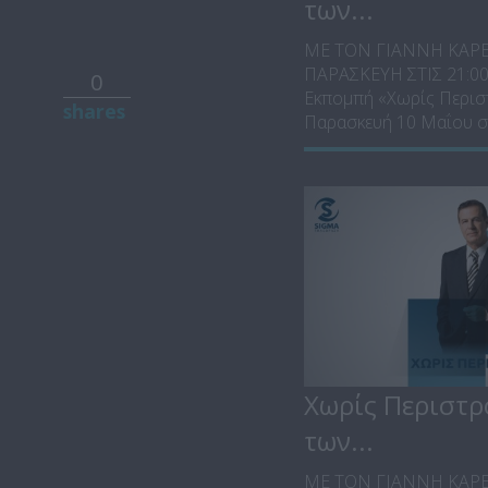
των...
ΜΕ ΤΟΝ ΓΙΑΝΝΗ ΚΑΡ
ΠΑΡΑΣΚΕΥΗ ΣΤΙΣ 21:0
0
Εκπομπή «Χωρίς Περισ
shares
Παρασκευή 10 Μαΐου στι
Χωρίς Περιστρ
των...
ΜΕ ΤΟΝ ΓΙΑΝΝΗ ΚΑΡ