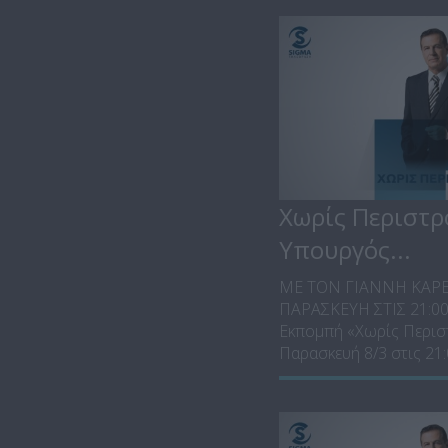
Χωρίς Περιστρ
Υπουργός...
ΜΕ ΤΟΝ ΓΙΑΝΝΗ ΚΑΡ
ΠΑΡΑΣΚΕΥΗ ΣΤΙΣ 21:0
Εκπομπή «Χωρίς Περισ
Παρασκευή 8/3 στις 21:0