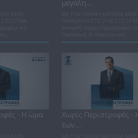
μεγάλη...
ΕΚΛΑ ΚΑΘΕ
ΜΕ ΤΟΝ ΓΙΑΝΝΗ ΚΑΡΕΚΛΑ ΚΑΘΕ
0 ΣΤΟ ΣΙΓΜΑ
ΠΑΡΑΣΚΕΥΗ ΣΤΙΣ 21:00 ΣΤΟ ΣΙΓ
τροφές», την
Εκπομπή «Χωρίς Περιστροφές», τ
ς...
Παρασκευή 26 Απριλίου στις...
οφές - Η ώρα
Χωρίς Περιστροφές - 
των...
ΕΚΛΑ ΚΑΘΕ
ΜΕ ΤΟΝ ΓΙΑΝΝΗ ΚΑΡΕΚΛΑ ΚΑΘΕ