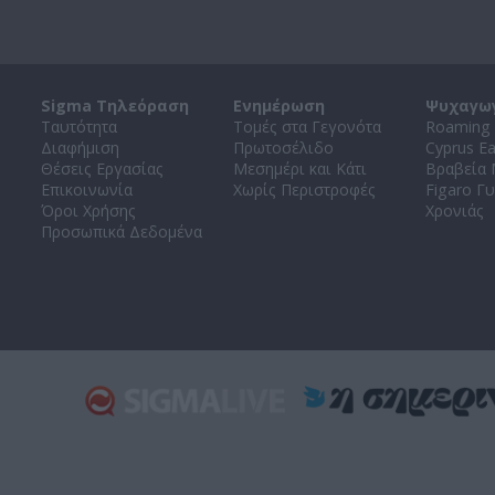
Sigma Τηλεόραση
Ενημέρωση
Ψυχαγω
Ταυτότητα
Τομές στα Γεγονότα
Roaming 
Διαφήμιση
Πρωτοσέλιδο
Cyprus E
Θέσεις Εργασίας
Μεσημέρι και Κάτι
Βραβεία
Επικοινωνία
Χωρίς Περιστροφές
Figaro Γυ
Όροι Χρήσης
Χρονιάς
Προσωπικά Δεδομένα