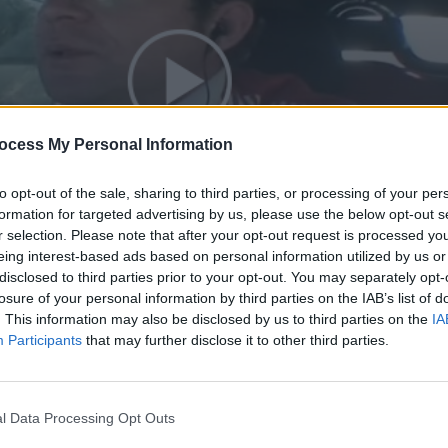
ocess My Personal Information
to opt-out of the sale, sharing to third parties, or processing of your per
formation for targeted advertising by us, please use the below opt-out s
r selection. Please note that after your opt-out request is processed y
eing interest-based ads based on personal information utilized by us or
ος) επ. 61
disclosed to third parties prior to your opt-out. You may separately opt-
losure of your personal information by third parties on the IAB’s list of
. This information may also be disclosed by us to third parties on the
IA
Participants
that may further disclose it to other third parties.
l Data Processing Opt Outs