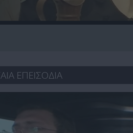
ΑΙΑ ΕΠΕΙΣΟΔΙΑ