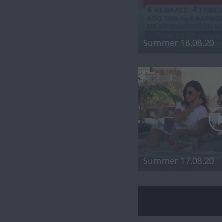
Summer 18.08.20
Summer 17.08.20