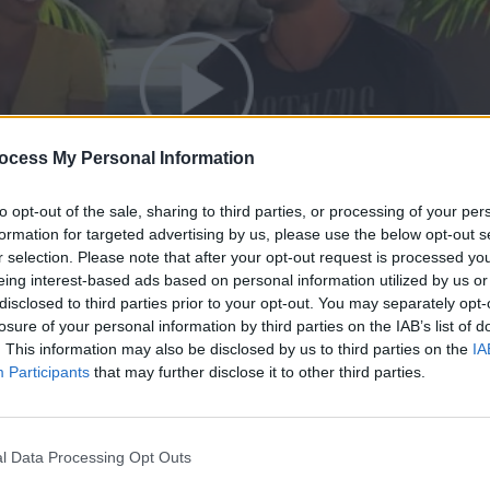
ocess My Personal Information
to opt-out of the sale, sharing to third parties, or processing of your per
formation for targeted advertising by us, please use the below opt-out s
r selection. Please note that after your opt-out request is processed y
eing interest-based ads based on personal information utilized by us or
ελευταίο
disclosed to third parties prior to your opt-out. You may separately opt-
losure of your personal information by third parties on the IAB’s list of
. This information may also be disclosed by us to third parties on the
IA
Participants
that may further disclose it to other third parties.
l Data Processing Opt Outs