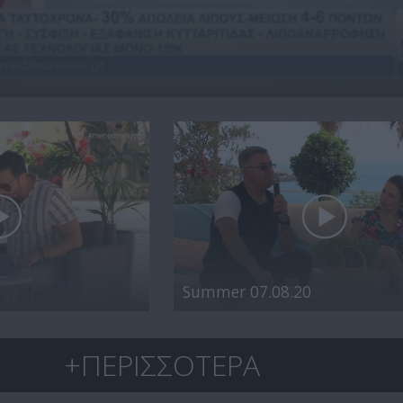
Summer 07.08.20
+ΠΕΡΙΣΣΟΤΕΡΑ