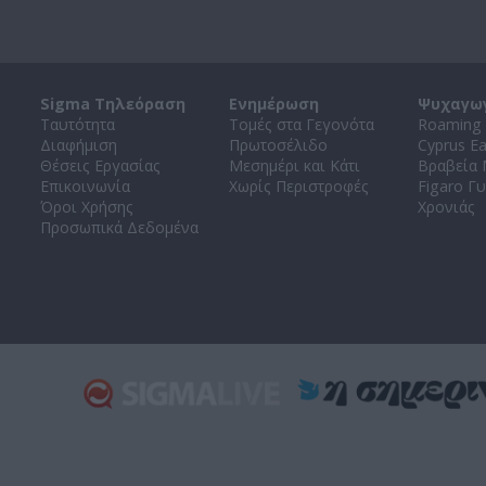
Sigma Τηλεόραση
Ενημέρωση
Ψυχαγω
Ταυτότητα
Τομές στα Γεγονότα
Roaming 
Διαφήμιση
Πρωτοσέλιδο
Cyprus E
Θέσεις Εργασίας
Μεσημέρι και Κάτι
Βραβεία
Επικοινωνία
Χωρίς Περιστροφές
Figaro Γυ
Όροι Χρήσης
Χρονιάς
Προσωπικά Δεδομένα