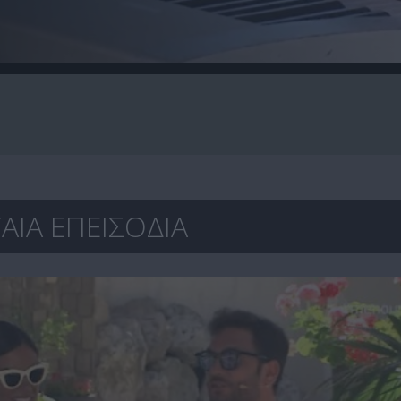
ΑΙΑ ΕΠΕΙΣΟΔΙΑ