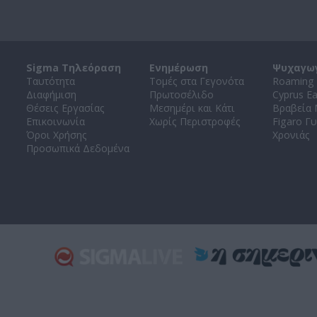
Sigma Τηλεόραση
Ενημέρωση
Ψυχαγω
Ταυτότητα
Τομές στα Γεγονότα
Roaming 
Διαφήμιση
Πρωτοσέλιδο
Cyprus E
Θέσεις Εργασίας
Μεσημέρι και Κάτι
Βραβεία
Επικοινωνία
Χωρίς Περιστροφές
Figaro Γυ
Όροι Χρήσης
Χρονιάς
Προσωπικά Δεδομένα