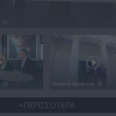
. 21
. 20
Property Moves εκπ. 19
+ΠΕΡΙΣΣΟΤΕΡΑ