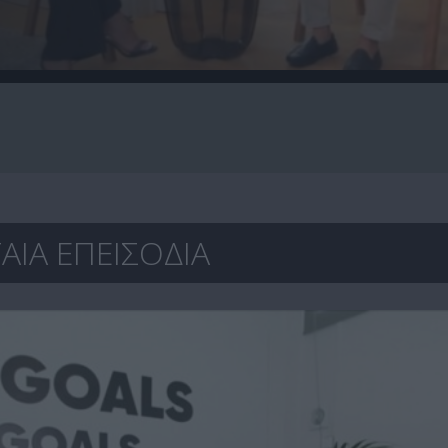
ΑΙΑ ΕΠΕΙΣΟΔΙΑ