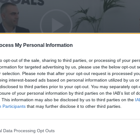
ocess My Personal Information
to opt-out of the sale, sharing to third parties, or processing of your per
formation for targeted advertising by us, please use the below opt-out s
r selection. Please note that after your opt-out request is processed y
eing interest-based ads based on personal information utilized by us or
. 24
disclosed to third parties prior to your opt-out. You may separately opt-
losure of your personal information by third parties on the IAB’s list of
. This information may also be disclosed by us to third parties on the
IA
Participants
that may further disclose it to other third parties.
l Data Processing Opt Outs