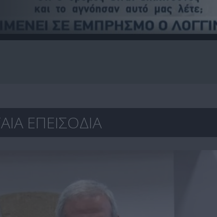
ΑΙΑ ΕΠΕΙΣΟΔΙΑ