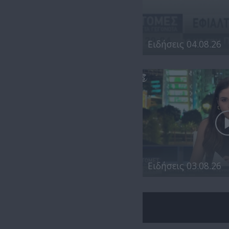
Ειδήσεις 04.08.26
Ειδήσεις 03.08.26