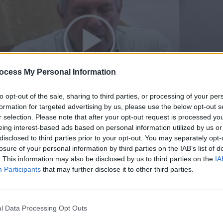
ocess My Personal Information
to opt-out of the sale, sharing to third parties, or processing of your per
formation for targeted advertising by us, please use the below opt-out s
r selection. Please note that after your opt-out request is processed y
eing interest-based ads based on personal information utilized by us or
disclosed to third parties prior to your opt-out. You may separately opt-
losure of your personal information by third parties on the IAB’s list of
. This information may also be disclosed by us to third parties on the
IA
Participants
that may further disclose it to other third parties.
l Data Processing Opt Outs