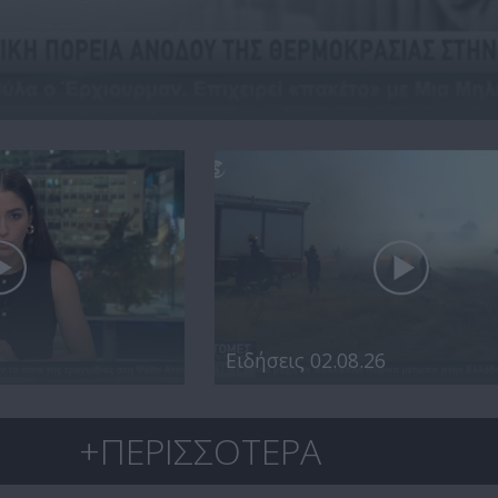
Ειδήσεις 02.08.26
+ΠΕΡΙΣΣΟΤΕΡΑ