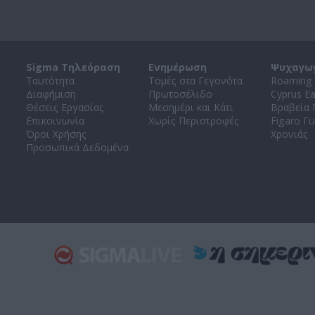
Sigma Τηλεόραση
Ενημέρωση
Ψυχαγω
Ταυτότητα
Τομές στα Γεγονότα
Roaming 
Διαφήμιση
Πρωτοσέλιδο
Cyprus E
Θέσεις Εργασίας
Μεσημέρι και Κάτι
Βραβεία
Επικοινωνία
Χωρίς Περιστροφές
Figaro Γυ
Όροι Χρήσης
Χρονιάς
Προσωπικά Δεδομένα