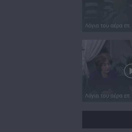
Λόγια του αέρα επ.
Λόγια του αέρα επ.