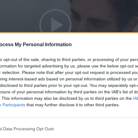
ocess My Personal Information
to opt-out of the sale, sharing to third parties, or processing of your per
formation for targeted advertising by us, please use the below opt-out s
r selection. Please note that after your opt-out request is processed y
eing interest-based ads based on personal information utilized by us or
 60
disclosed to third parties prior to your opt-out. You may separately opt-
losure of your personal information by third parties on the IAB’s list of
. This information may also be disclosed by us to third parties on the
IA
Participants
that may further disclose it to other third parties.
l Data Processing Opt Outs