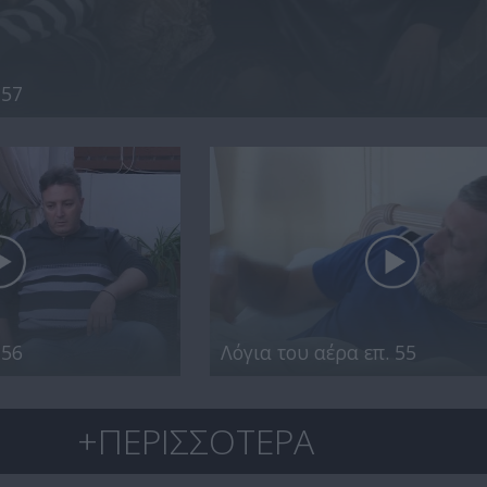
 57
 56
Λόγια του αέρα επ. 55
+ΠΕΡΙΣΣΟΤΕΡΑ