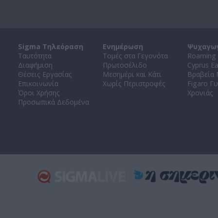
Sigma Τηλεόραση
Ενημέρωση
Ψυχαγω
Ταυτότητα
Τομές στα Γεγονότα
Roaming 
Διαφήμιση
Πρωτοσέλιδο
Cyprus E
Θέσεις Εργασίας
Μεσημέρι και Κάτι
Βραβεία
Επικοινωνία
Χωρίς Περιστροφές
Figaro Γυ
Όροι Χρήσης
Χρονιάς
Προσωπικά Δεδομένα