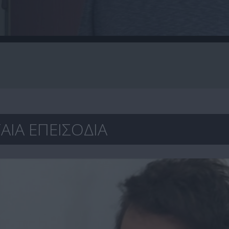
ΑΙΑ ΕΠΕΙΣΟΔΙΑ