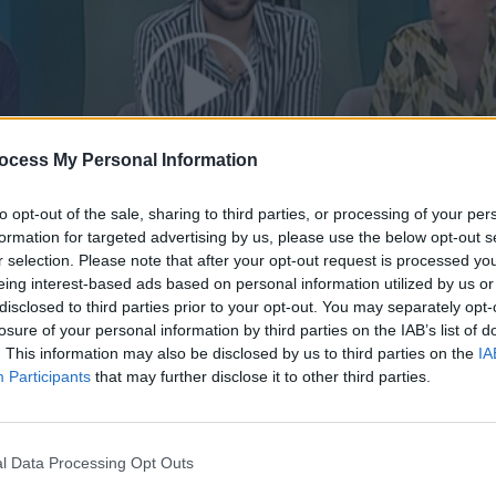
ocess My Personal Information
to opt-out of the sale, sharing to third parties, or processing of your per
formation for targeted advertising by us, please use the below opt-out s
r selection. Please note that after your opt-out request is processed y
eing interest-based ads based on personal information utilized by us or
4.26
disclosed to third parties prior to your opt-out. You may separately opt-
losure of your personal information by third parties on the IAB’s list of
. This information may also be disclosed by us to third parties on the
IA
Participants
that may further disclose it to other third parties.
l Data Processing Opt Outs