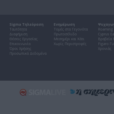
Sigma Τηλεόραση
Ενημέρωση
Ψυχαγω
Ταυτότητα
Τομές στα Γεγονότα
Roaming 
Διαφήμιση
Πρωτοσέλιδο
Cyprus E
Θέσεις Εργασίας
Μεσημέρι και Κάτι
Βραβεία
Επικοινωνία
Χωρίς Περιστροφές
Figaro Γυ
Όροι Χρήσης
Χρονιάς
Προσωπικά Δεδομένα