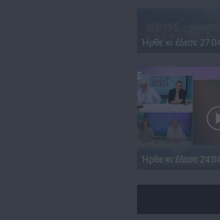
Ήρθε κι έδεσε 27.0
Ήρθε κι έδεσε 24.0