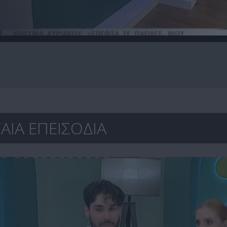
ΑΙΑ ΕΠΕΙΣΟΔΙΑ